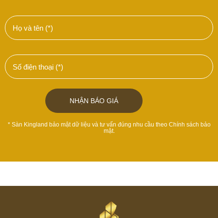
* Sàn Kingland bảo mật dữ liệu và tư vấn đúng nhu cầu theo
Chính sách bảo
mật
.