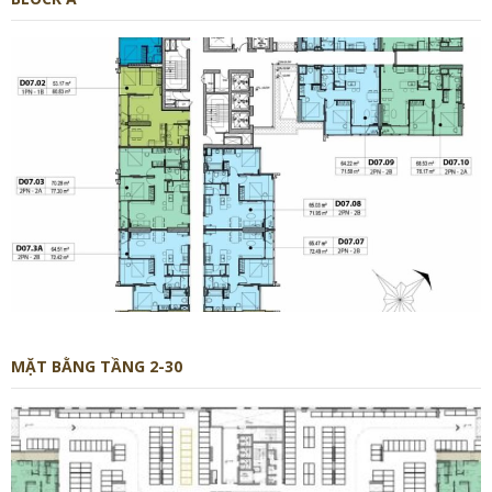
MẶT BẰNG TẦNG 2-30