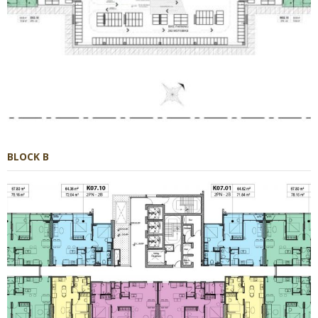
BLOCK B