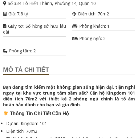
Số 334 Tô Hiến Thành, Phường 14, Quận 10
Giá: 7,8 tỷ
Diện tích: 70m2
Giấy tờ: Sổ hồng sở hữu lâu
Phòng khách: 1
dài
Phòng ngủ: 2
Phòng tắm: 2
MÔ TẢ CHI TIẾT
Bạn đang tìm kiếm một không gian sống hiện đại, tiện nghi
ngay tại khu vực trung tâm sầm uất? Căn hộ Kingdom 101
diện tích 70m2 với thiết kế 2 phòng ngủ chính là tổ ấm
hoàn hảo dành cho bạn và gia đình.
Thông Tin Chi Tiết Căn Hộ
Dự án: Kingdom 101
Diện tích: 70m2