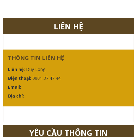
LIÊN HỆ
THÔNG TIN LIÊN HỆ
Liên hệ:
Duy Long
Điện thoại:
0901 37 47 44
Email:
Địa chỉ:
YÊU CẦU THÔNG TIN