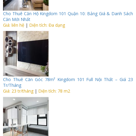
Cho Thuê Căn Hộ Kingdom 101 Quận 10: Bảng Giá & Danh Sách
Căn Mới Nhất
Giá: liên hệ
|
Diện tích: Đa dạng
Cho Thuê Căn Góc 78m² Kingdom 101 Full Nội Thất – Giá 23
Tr/Tháng
Giá: 23 tr/tháng
|
Diện tích: 78 m2