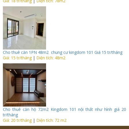
Giá: 18 tr/tháng
|
Diện tích: 78m2
Cho thuê căn 1PN 48m2 chung cư kingdom 101 Giá 15 tr/tháng
Giá: 15 tr/tháng
|
Diện tích: 48m2
Cho thuê căn hộ 72m2 Kingdom 101 nội thất như hình giá 20
tr/tháng
Giá: 20 tr/tháng
|
Diện tích: 72 m2