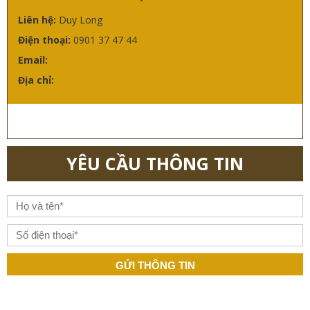
Liên hệ:
Duy Long
Điện thoại:
0901 37 47 44
Email:
Địa chỉ:
YÊU CẦU THÔNG TIN