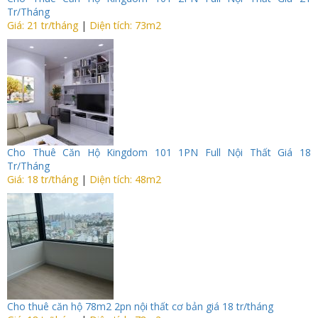
Tr/Tháng
Giá: 21 tr/tháng
|
Diện tích: 73m2
Cho Thuê Căn Hộ Kingdom 101 1PN Full Nội Thất Giá 18
Tr/Tháng
Giá: 18 tr/tháng
|
Diện tích: 48m2
Cho thuê căn hộ 78m2 2pn nội thất cơ bản giá 18 tr/tháng