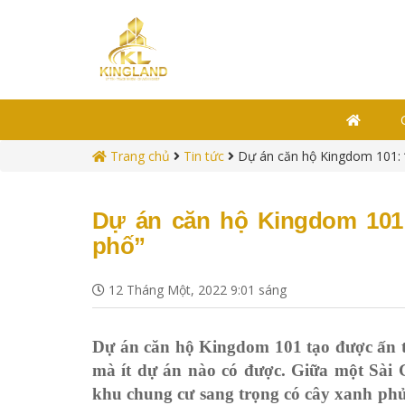
Trang chủ
Tin tức
Dự án căn hộ Kingdom 101: 
Dự án căn hộ Kingdom 101:
phố”
12 Tháng Một, 2022 9:01 sáng
Dự án căn hộ Kingdom 101 tạo được ấn 
mà ít dự án nào có được. Giữa một Sài 
khu chung cư sang trọng có cây xanh ph